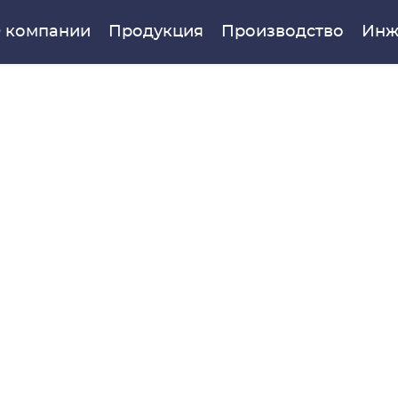
 компании
Продукция
Производство
Инж