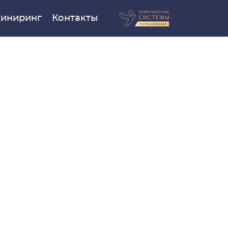
иниринг
Контакты